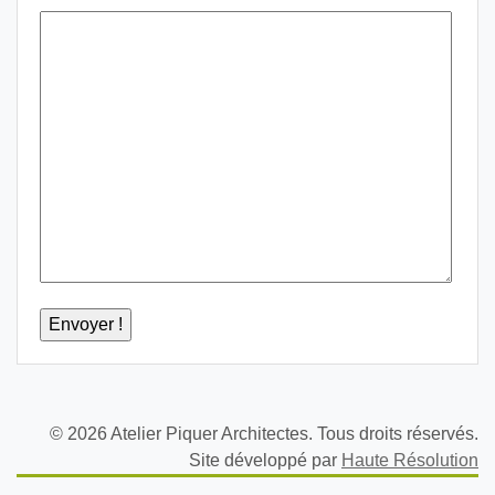
© 2026 Atelier Piquer Architectes. Tous droits réservés.
Site développé par
Haute Résolution