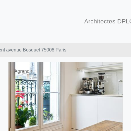
Architectes DPL
nt avenue Bosquet 75008 Paris
Agrandir