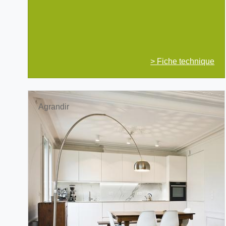
> Fiche technique
Agrandir