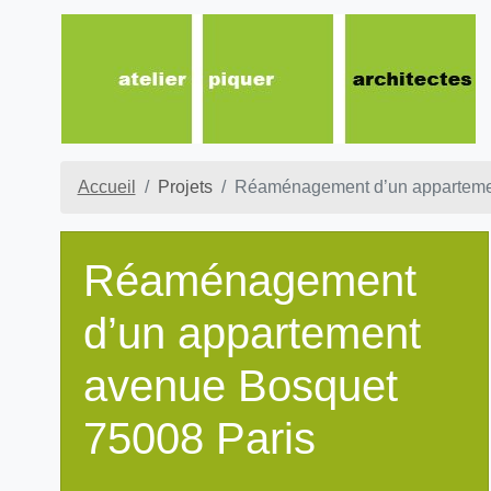
Accueil
Projets
Réaménagement d’un apparteme
Réaménagement
d’un appartement
avenue Bosquet
75008 Paris