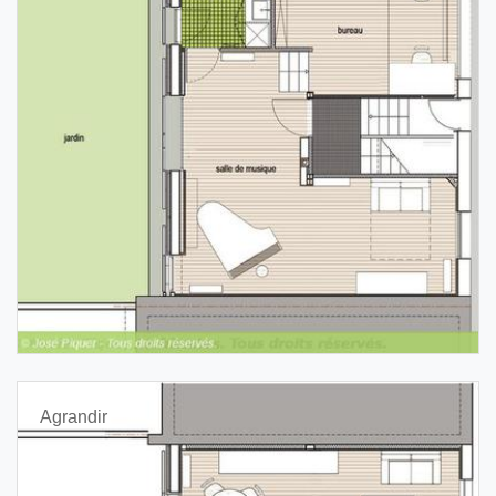
Agrandir