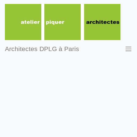
Architectes DPLG à Paris