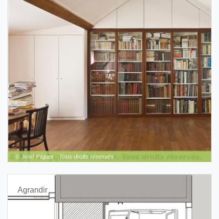
Agrandir