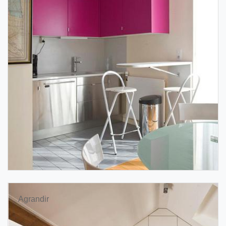
Agrandir