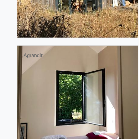
Agrandir