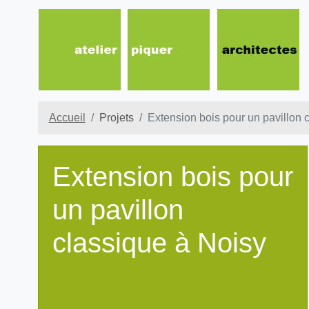
Accueil
Projets
Extension bois pour un pavillon 
Extension bois pour
un pavillon
classique à Noisy