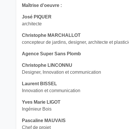
Maîtrise d'oeuvre :
José PIQUER
architecte
Christophe MARCHALLOT
concepteur de jardins, designer, architecte et plastic
Agence Super Sans Plomb
Christophe LINCONNU
Designer, Innovation et communication
Laurent BISSEL
Innovation et communication
Yves Marie LIGOT
Ingénieur Bois
Pascaline MAUVAIS
Chef de projet