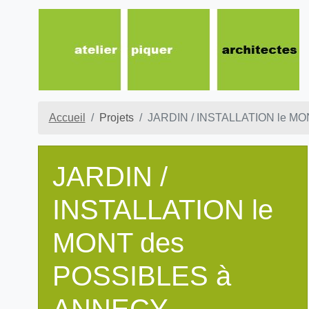
Accueil
Projets
JARDIN / INSTALLATION le M
JARDIN /
INSTALLATION le
MONT des
POSSIBLES à