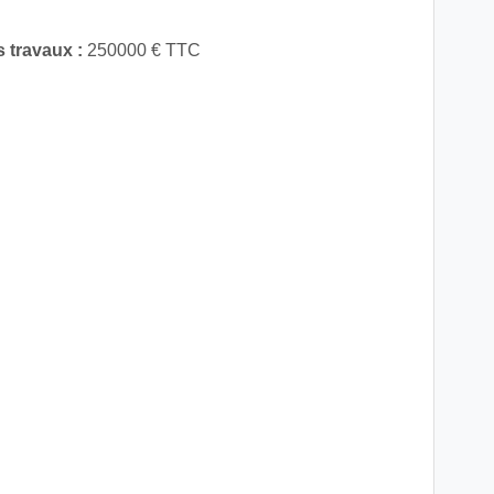
 travaux :
250000 € TTC