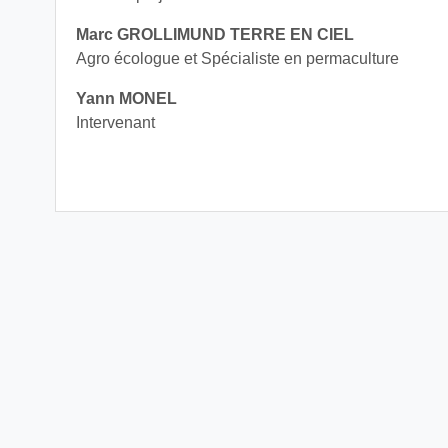
Marc GROLLIMUND TERRE EN CIEL
Agro écologue et Spécialiste en permaculture
Yann MONEL
Intervenant