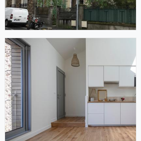
Agrandir