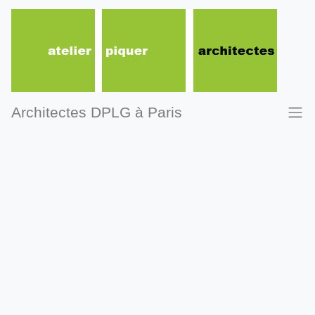
Architectes DPLG à Paris