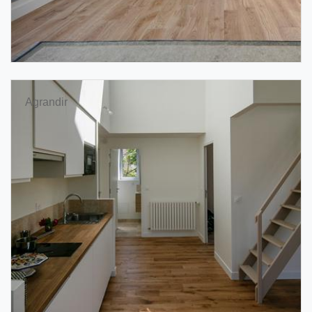
Agrandir