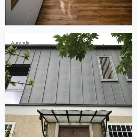
Agrandir