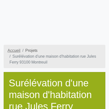
Accueil
Projets
Surélévation d'une maison d'habitation rue Jules
Ferry 93100 Montreuil
Surélévation d'une
maison d'habitation
rue Jules Ferry