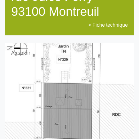
93100 Montreuil
> Fiche technique
Agrandir