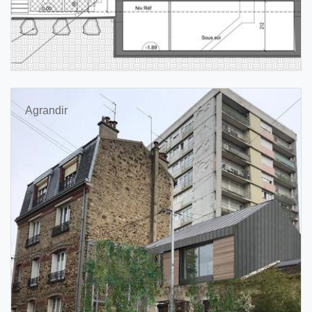
Agrandir