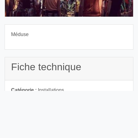
Méduse
Fiche technique
Catégorie :
Installations