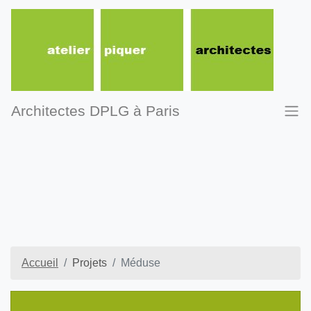
Architectes DPLG à Paris
Accueil
Projets
Méduse