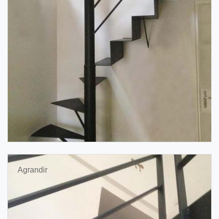
Agrandir