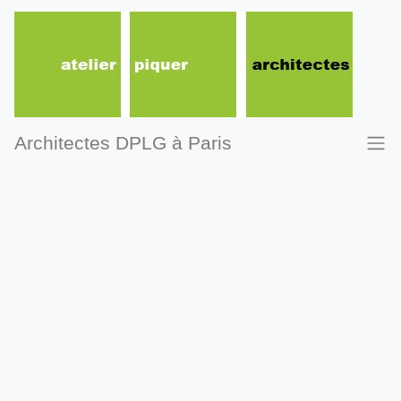
Architectes DPLG à Paris