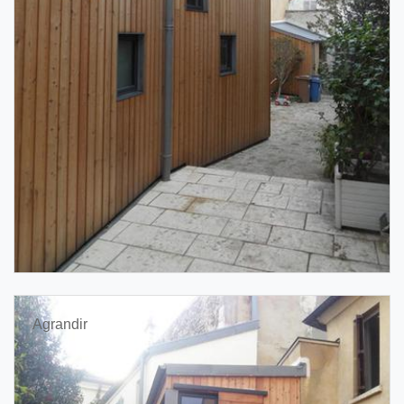
Agrandir