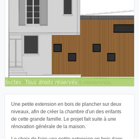
Une petite extension en bois de plancher sur deux
niveaux, afin de créer la chambre d'un des enfants
de cette grande famille. Le projet fait suite à une
rénovation générale de la maison.
Le choix de faire une petite extension en bois dans